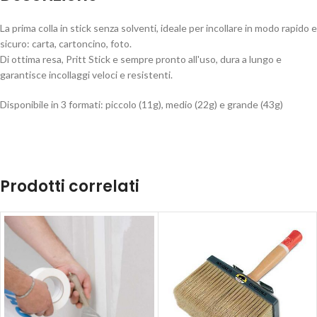
La prima colla in stick senza solventi, ideale per incollare in modo rapido e
sicuro: carta, cartoncino, foto.
Di ottima resa, Pritt Stick e sempre pronto all'uso, dura a lungo e
garantisce incollaggi veloci e resistenti.
Disponibile in 3 formati: piccolo (11g), medio (22g) e grande (43g)
Prodotti correlati