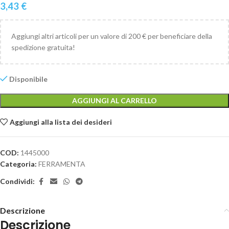
3,43
€
Aggiungi altri articoli per un valore di 200 € per beneficiare della
spedizione gratuita!
Disponibile
AGGIUNGI AL CARRELLO
Aggiungi alla lista dei desideri
COD:
1445000
Categoria:
FERRAMENTA
Condividi:
Descrizione
Descrizione