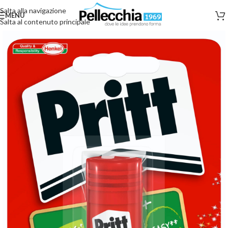
Salta alla navigazione
MENU
Salta al contenuto principale