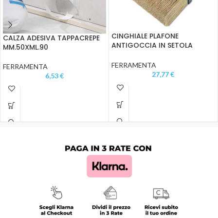
CINGHIALE PLAFONE
CALZA ADESIVA TAPPACREPE
ANTIGOCCIA IN SETOLA
MM.50XML.90
BIONDA 17X7
FERRAMENTA
FERRAMENTA
27,77
€
6,53
€