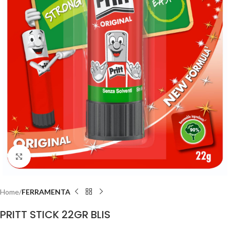
Clicca per ingrandire
Home
FERRAMENTA
PRITT STICK 22GR BLIS