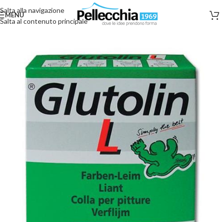
Salta alla navigazione
MENU
Salta al contenuto principale