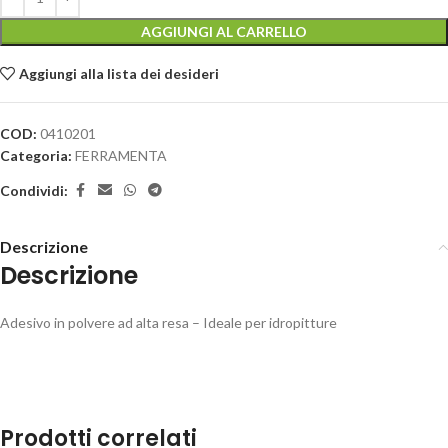
AGGIUNGI AL CARRELLO
Aggiungi alla lista dei desideri
COD:
0410201
Categoria:
FERRAMENTA
Condividi:
Descrizione
Descrizione
Adesivo in polvere ad alta resa – Ideale per idropitture
Prodotti correlati