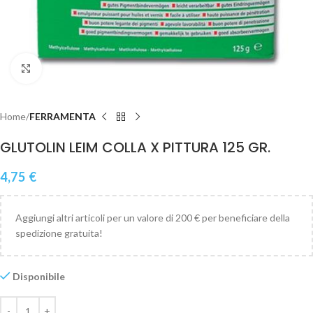
Clicca per ingrandire
Home
FERRAMENTA
GLUTOLIN LEIM COLLA X PITTURA 125 GR.
4,75
€
Aggiungi altri articoli per un valore di 200 € per beneficiare della
spedizione gratuita!
Disponibile