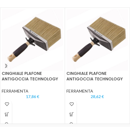
CINGHIALE PLAFONE
CINGHIALE PLAFONE
ANTIGOCCIA TECHNOLOGY
ANTIGOCCIA TECHNOLOGY
BOARTEX INSIDE 15X5
BOARTEX INSIDE 17X7
FERRAMENTA
FERRAMENTA
17,86
€
28,62
€