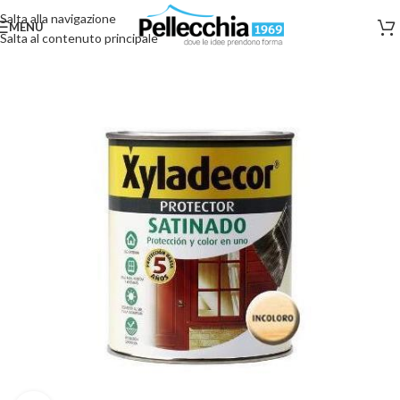
Salta alla navigazione
MENU
Salta al contenuto principale