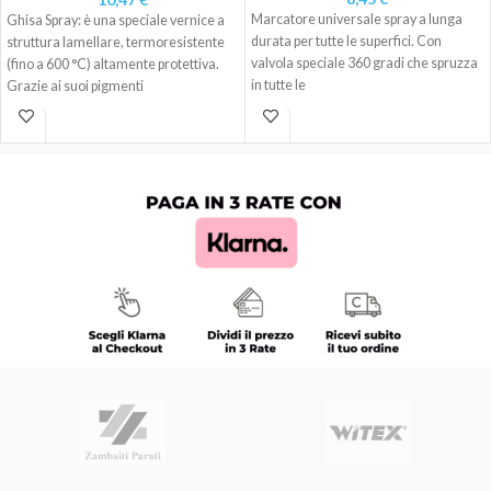
Marcatore universale spray a lunga
Ghisa Spray: è una speciale vernice a
durata per tutte le superfici. Con
struttura lamellare, termoresistente
valvola speciale 360 gradi che spruzza
(fino a 600 °C) altamente protettiva.
in tutte le
Grazie ai suoi pigmenti