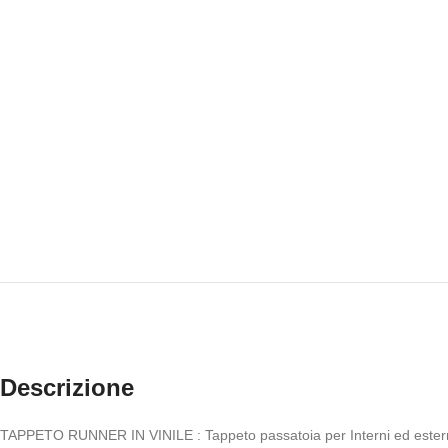
Descrizione
TAPPETO RUNNER IN VINILE : Tappeto passatoia per Interni ed esterni.