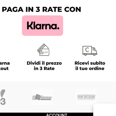
ACCOUNT
SERVIZ