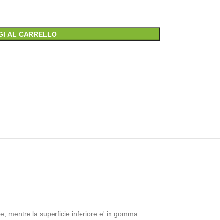
GI AL CARRELLO
, mentre la superficie inferiore e' in gomma