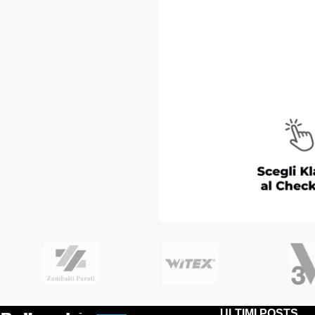
ULTIMI POSTS