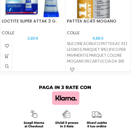
LOCTITE SUPER ATTAK 3 G.
PATTEX AC411 MOGANO
COLLE
COLLE
3,80
€
4,88
€
SILICONE ACRILICO PATTEX AC 411
LEGNO E PARQUET SPECIFICO PER
PAVIMENTI E PARQUET COLORE
MOGANO IN CARTUCCIA DA 300
ML