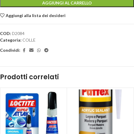
AGGIUNGI AL CARRELLO
Aggiungi alla lista dei desideri
COD:
D2084
Categoria:
COLLE
Condividi:
Prodotti correlati