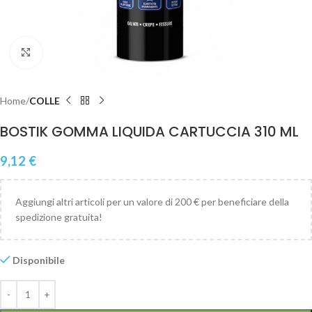
Clicca per ingrandire
Home
COLLE
BOSTIK GOMMA LIQUIDA CARTUCCIA 310 ML
9,12
€
Aggiungi altri articoli per un valore di 200 € per beneficiare della
spedizione gratuita!
Disponibile