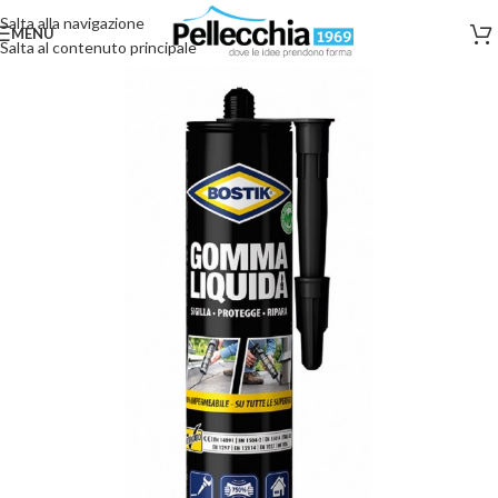
Salta alla navigazione
MENU
Salta al contenuto principale