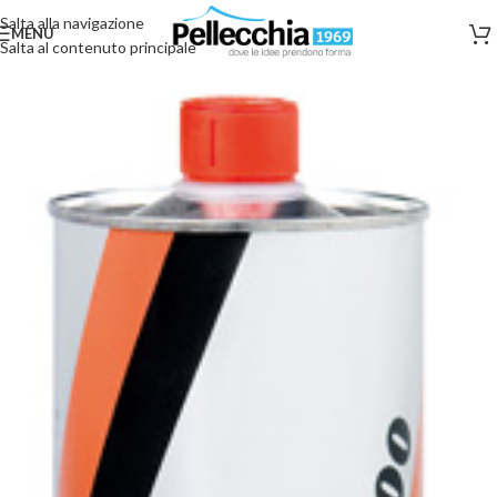
Salta alla navigazione
MENU
Salta al contenuto principale