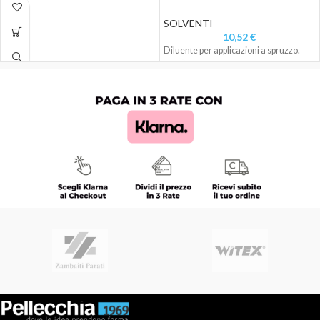
SOLVENTI
10,52
€
Diluente per applicazioni a spruzzo.