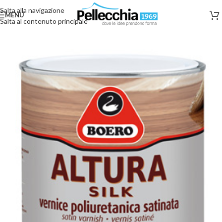
Salta alla navigazione
MENU
Salta al contenuto principale